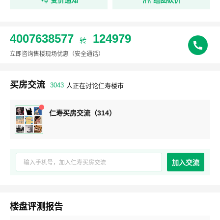
4007638577
124979
转
立即咨询售楼现场优惠
（安全通话）
买房交流
3043
人正在讨论仁寿楼市
仁寿买房交流（314）
加入交流
楼盘评测报告